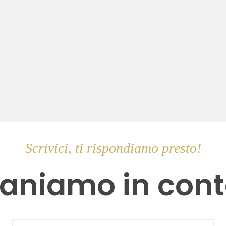
Scrivici, ti rispondiamo presto!
aniamo in cont