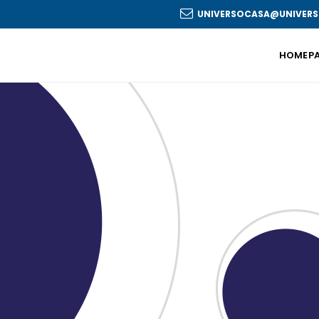
UNIVERSOCASA@UNIVERS
HOMEP