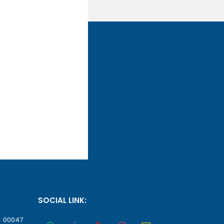
SOCIAL LINK:
, 00047