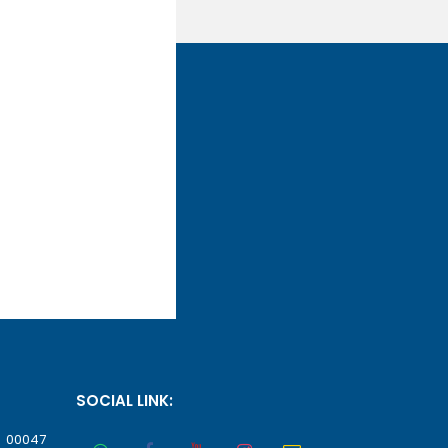
SOCIAL LINK:
, 00047