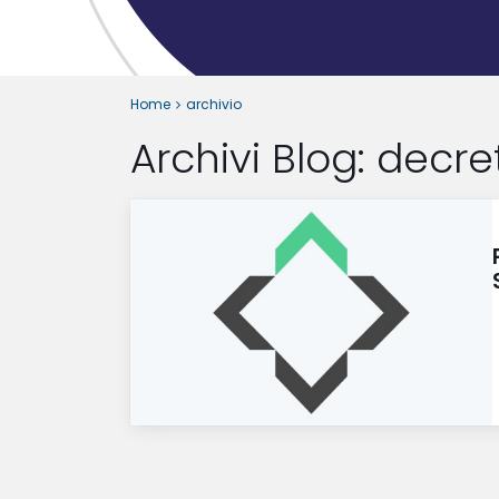
Home
archivio
Archivi Blog:
decre