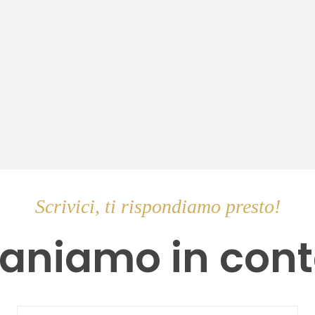
Scrivici, ti rispondiamo presto!
aniamo in cont