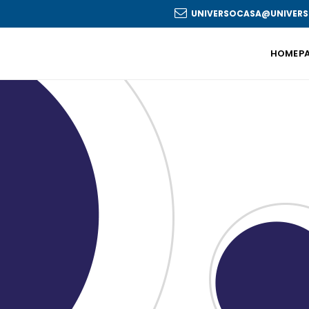
UNIVERSOCASA@UNIVERS
HOMEP