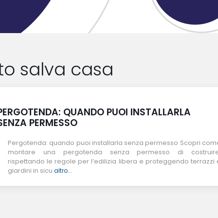
to salva casa
PERGOTENDA: QUANDO PUOI INSTALLARLA
SENZA PERMESSO
Pergotenda: quando puoi installarla senza permesso Scopri com
montare una pergotenda senza permesso di costruire
rispettando le regole per l’edilizia libera e proteggendo terrazzi 
giardini in sicu
altro...