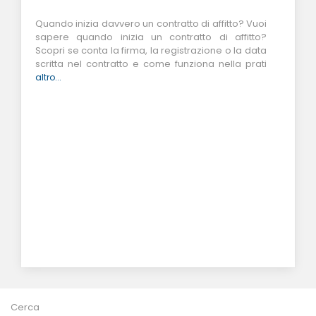
Quando inizia davvero un contratto di affitto? Vuoi
sapere quando inizia un contratto di affitto?
Scopri se conta la firma, la registrazione o la data
scritta nel contratto e come funziona nella prati
altro...
Cerca