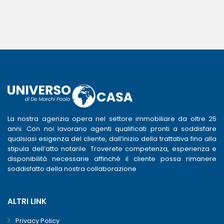
La nostra agenzia opera nel settore immobiliare da oltre 25
anni. Con noi lavorano agenti qualificati pronti a soddisfare
qualsiasi esigenza del cliente, dall’inizio della trattativa fino alla
stipula dell’atto notarile. Troverete competenza, esperienza e
disponibilità necessarie affinché il cliente possa rimanere
soddisfatto della nostra collaborazione
ALTRI LINK
Privacy Policy