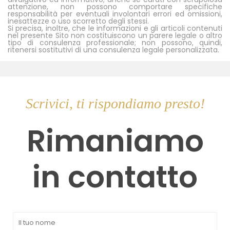
attenzione, non possono comportare specifiche
responsabilità per eventuali involontari errori ed omissioni,
inesattezze o uso scorretto degli stessi.
Si precisa, inoltre, che le informazioni e gli articoli contenuti
nel presente Sito non costituiscono un parere legale o altro
tipo di consulenza professionale; non possono, quindi,
ritenersi sostitutivi di una consulenza legale personalizzata.
Scrivici, ti rispondiamo presto!
Rimaniamo
in contatto