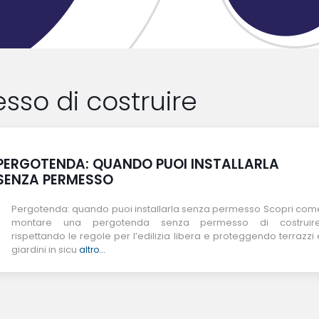
sso di costruire
PERGOTENDA: QUANDO PUOI INSTALLARLA
SENZA PERMESSO
Pergotenda: quando puoi installarla senza permesso Scopri com
montare una pergotenda senza permesso di costruire
rispettando le regole per l’edilizia libera e proteggendo terrazzi 
giardini in sicu
altro...