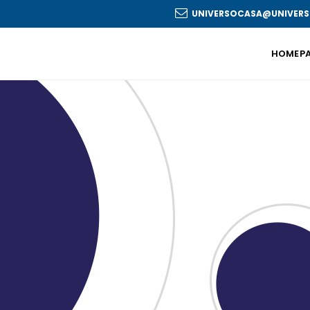
UNIVERSOCASA@UNIVERS
HOMEP