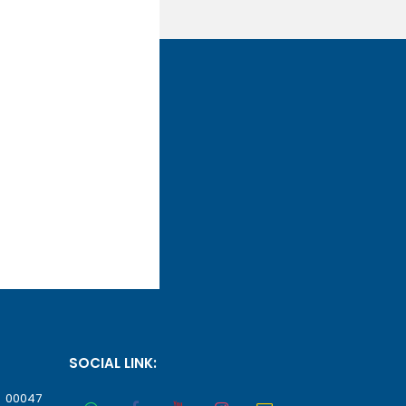
SOCIAL LINK:
, 00047