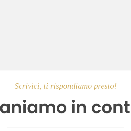
Scrivici, ti rispondiamo presto!
aniamo in cont