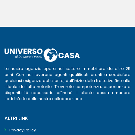
La nostra agenzia opera nel settore immobiliare da oltre 25
anni. Con noi lavorano agenti qualificati pronti a soddisfare
qualsiasi esigenza del cliente, dall’inizio della trattativa fino alla
stipula dell’atto notarile. Troverete competenza, esperienza e
disponibilità necessarie affinché il cliente possa rimanere
soddisfatto della nostra collaborazione
ALTRI LINK
Privacy Policy