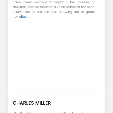
have been evident throughout her career. In
addition, she possesses a keen sense of the local
luxury real estate climate, allowing her to guide
her
altro...
CHARLES MILLER