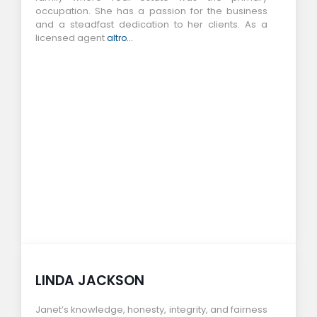
occupation. She has a passion for the business
and a steadfast dedication to her clients. As a
licensed agent
altro...
LINDA JACKSON
Janet’s knowledge, honesty, integrity, and fairness