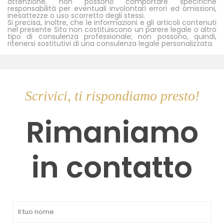
attenzione, non possono comportare specifiche
responsabilità per eventuali involontari errori ed omissioni,
inesattezze o uso scorretto degli stessi.
Si precisa, inoltre, che le informazioni e gli articoli contenuti
nel presente Sito non costituiscono un parere legale o altro
tipo di consulenza professionale; non possono, quindi,
ritenersi sostitutivi di una consulenza legale personalizzata.
Scrivici, ti rispondiamo presto!
Rimaniamo
in contatto